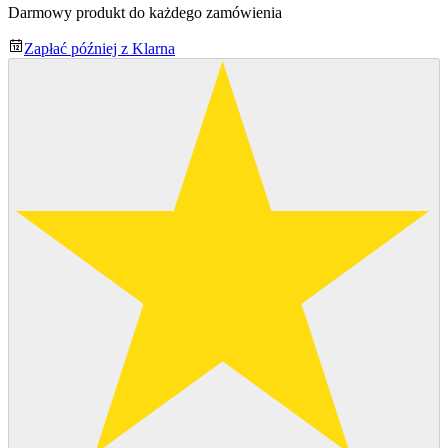
Darmowy produkt do każdego zamówienia
Zapłać później z Klarna