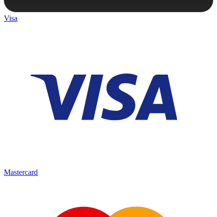
Visa
Mastercard