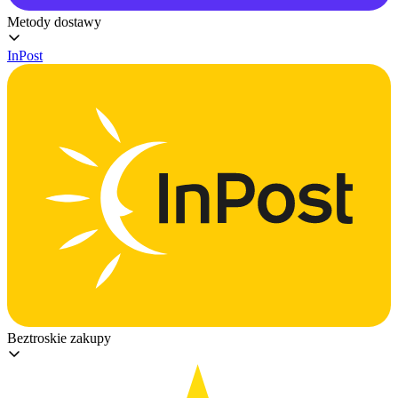
Metody dostawy
InPost
Beztroskie zakupy