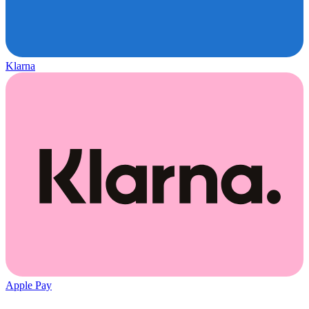
Klarna
Apple Pay