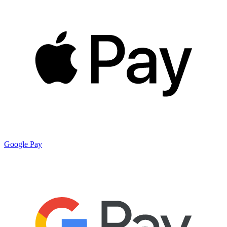
Google Pay