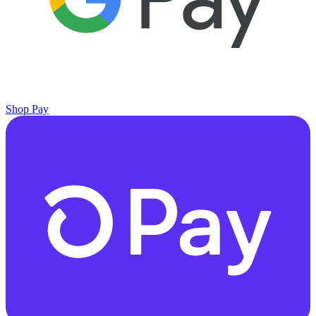
Shop Pay