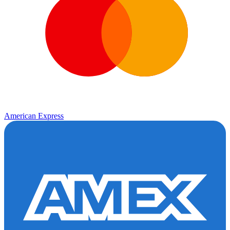
American Express