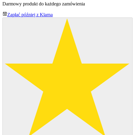
Darmowy produkt do każdego zamówienia
Zapłać później z Klarna