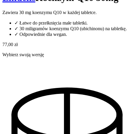
Zawiera 30 mg koenzymu Q10 w każdej tabletce.
✓
Łatwe do przełknięcia małe tabletki.
✓
30 miligramów koenzymu Q10 (ubichinonu) na tabletkę.
✓
Odpowiednie dla wegan.
77,00 zł
Wybierz swoją wersję