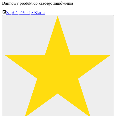
Darmowy produkt do każdego zamówienia
Zapłać później z Klarna