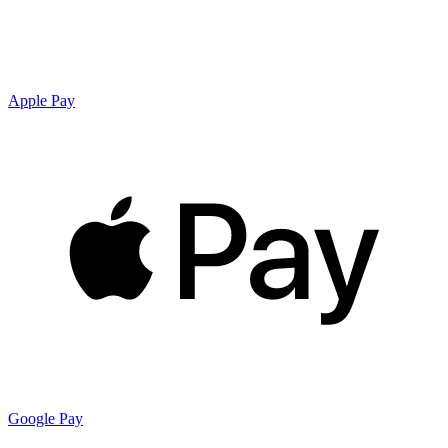
Apple Pay
Google Pay