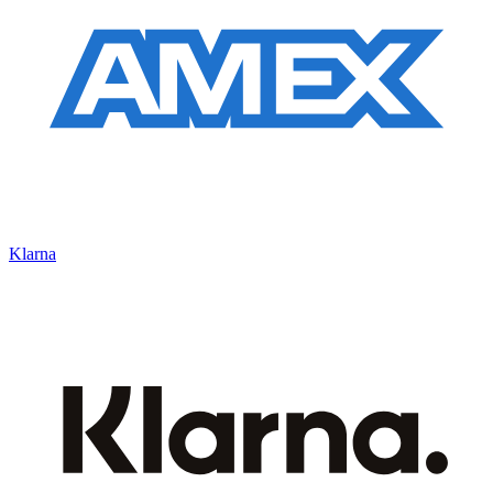
Klarna