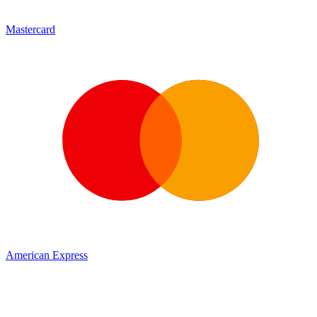
Mastercard
American Express