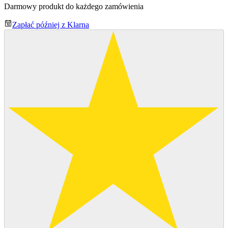
Darmowy produkt do każdego zamówienia
Zapłać później z Klarna