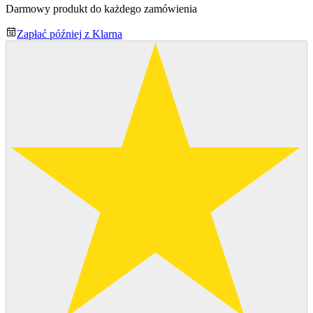
Darmowy produkt do każdego zamówienia
Zapłać później z Klarna