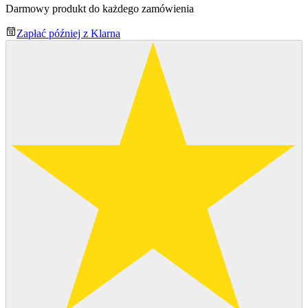
Darmowy produkt do każdego zamówienia
Zapłać później z Klarna