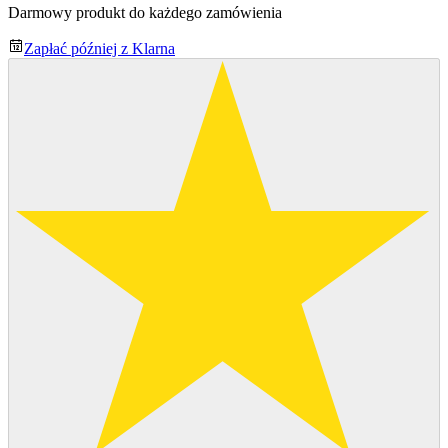
Darmowy produkt do każdego zamówienia
Zapłać później z Klarna