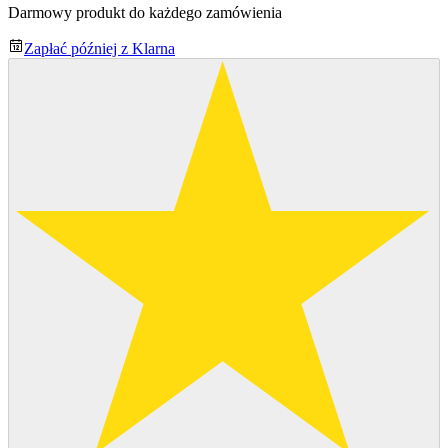
Darmowy produkt do każdego zamówienia
Zapłać później z Klarna