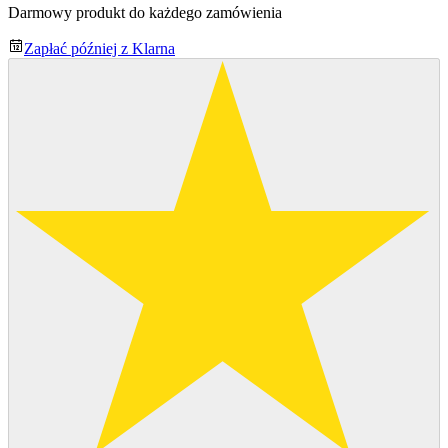
Darmowy produkt do każdego zamówienia
Zapłać później z Klarna