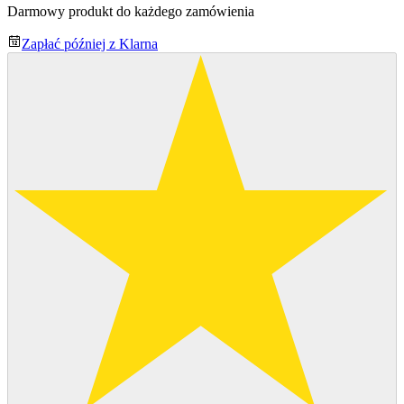
Darmowy produkt do każdego zamówienia
Zapłać później z Klarna