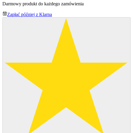
Darmowy produkt do każdego zamówienia
Zapłać później z Klarna