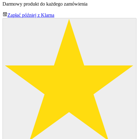
Darmowy produkt do każdego zamówienia
Zapłać później z Klarna