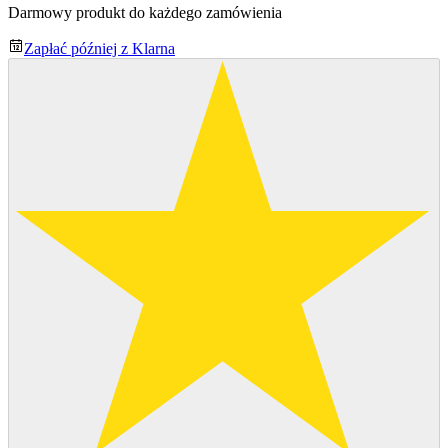
Darmowy produkt do każdego zamówienia
Zapłać później z Klarna