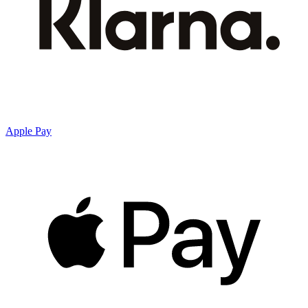
Apple Pay