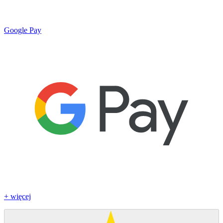
Google Pay
+ więcej