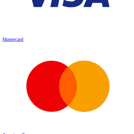
Mastercard