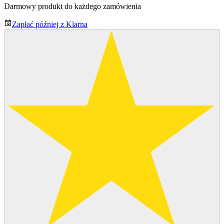
Darmowy produkt do każdego zamówienia
Zapłać później z Klarna