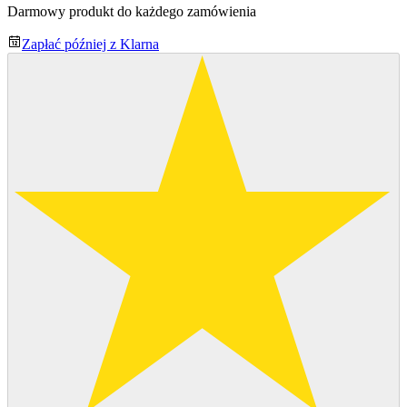
Darmowy produkt do każdego zamówienia
Zapłać później z Klarna