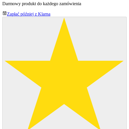
Darmowy produkt do każdego zamówienia
Zapłać później z Klarna