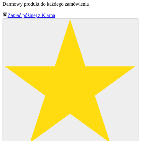
Darmowy produkt do każdego zamówienia
Zapłać później z Klarna