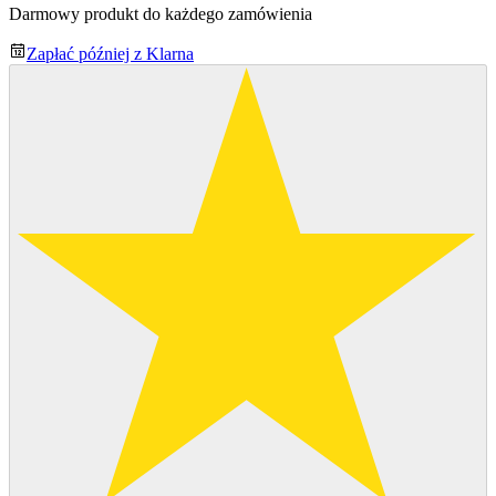
Darmowy produkt do każdego zamówienia
Zapłać później z Klarna