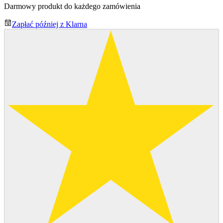
Darmowy produkt do każdego zamówienia
Zapłać później z Klarna