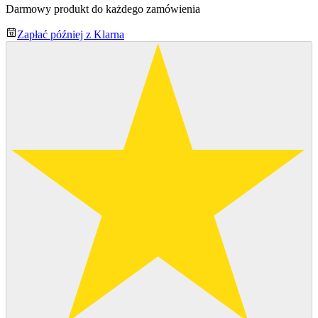
Darmowy produkt do każdego zamówienia
Zapłać później z Klarna