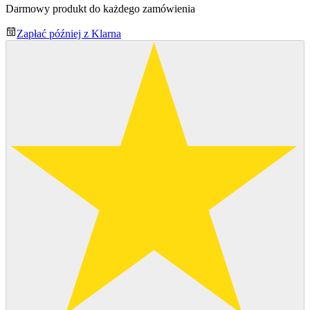
Darmowy produkt do każdego zamówienia
Zapłać później z Klarna