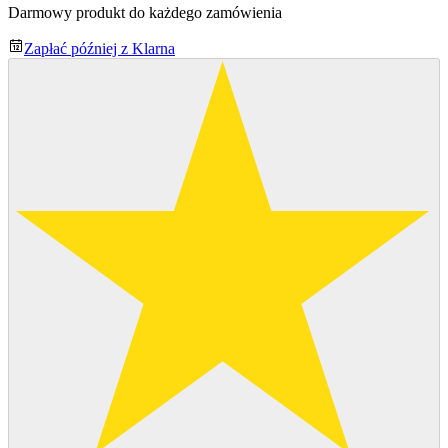
Darmowy produkt do każdego zamówienia
Zapłać później z Klarna