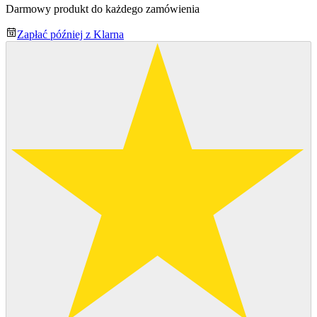
Darmowy produkt do każdego zamówienia
Zapłać później z Klarna