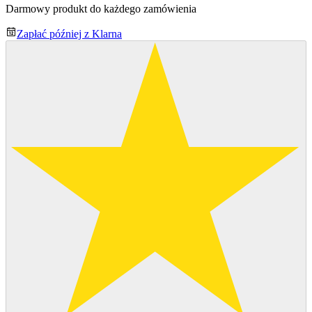
Darmowy produkt do każdego zamówienia
Zapłać później z Klarna