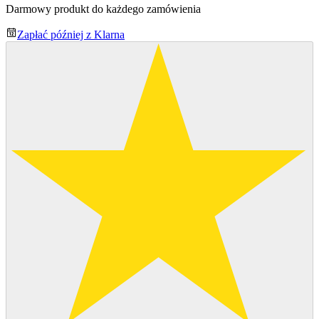
Darmowy produkt do każdego zamówienia
Zapłać później z Klarna