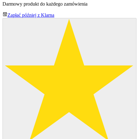
Darmowy produkt do każdego zamówienia
Zapłać później z Klarna